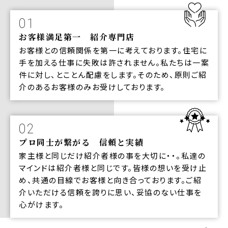
01
お客様満足第一 紹介専門店
お客様との信頼関係を第一に考えております。住宅に
手を加える仕事に失敗は許されません。私たちは一案
件に対し、とことん配慮をします。そのため、原則ご紹
介のあるお客様のみお受けしております。
02
プロ同士が繋がる 信頼と実績
家主様と同じだけ紹介者様の事を大切に・・。私達の
マインドは紹介者様と同じです。皆様の想いを受け止
め、共通の目線でお客様と向き合っております。ご紹
介いただける信頼を誇りに思い、妥協のない仕事を
心がけます。