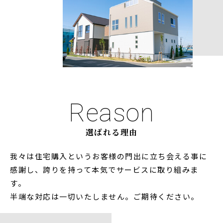
Reason
選ばれる理由
我々は住宅購入というお客様の門出に立ち会える事に
感謝し、誇りを持って本気でサービスに取り組みま
す。
半端な対応は一切いたしません。ご期待ください。