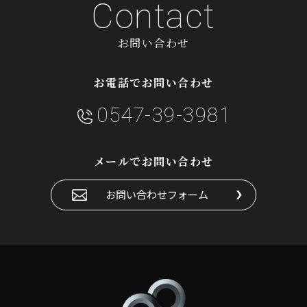
Contact
お問い合わせ
お電話でお問い合わせ
0547-39-3981
メールでお問い合わせ
お問い合わせフォーム