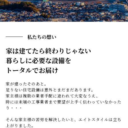
私たちの想い
家は建てたら終わりじゃない
暮らしに必要な設備を
トータルでお届け
家が建ったそのあと。
足りない住宅設備は意外とまだまだあります。
家主様は複数の業者手配に追われて大変なうえ、
時には末端の工事業者まで要望が上手く伝わっていなかった
り・・・
そんな家主様の苦労を解決したいと、エイトスタイルは立ち
上がりました。