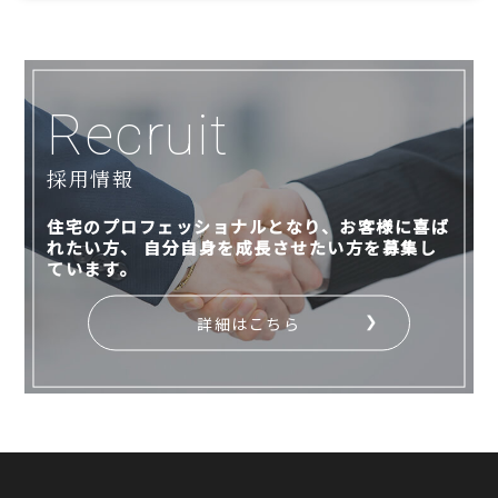
Recruit
採用情報
住宅のプロフェッショナルとなり、お客様に喜ば
れたい方、
自分自身を成長させたい方を募集し
ています。
詳細はこちら