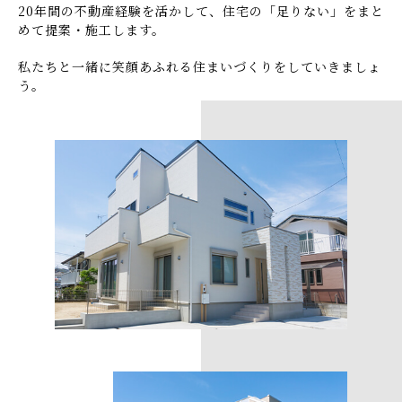
20年間の不動産経験を活かして、住宅の「足りない」をまと
めて提案・施工します。
私たちと一緒に笑顔あふれる住まいづくりをしていきましょ
う。