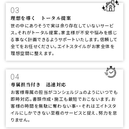
03
理想を導く トータル提案
世の中にありそうで実は余り存在していないサービ
ス。それがトータル提案。家主様が不安や悩みを感じ
る事なく計画できるようサポートいたします。信頼して
全てをお任せください。エイトスタイルがお家全体を
理想空間に整えます。
04
専属担当付き 迅速対応
お客様専属の担当がコンシェルジュのようにいつでも
即時対応。書類作成・施工も最短でおこないます。お
客様の時間を無駄に奪わない事・・それはエイトスタ
イルにしかできない至極のサービスと捉え、努力を怠
りません。